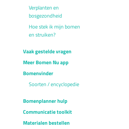
Verplanten en
bosgezondheid
Hoe stek ik mijn bomen
en struiken?
Vaak gestelde vragen
Meer Bomen Nu app
Bomenvinder
Soorten / encyclopedie
Bomenplanner hulp
Communicatie toolkit
Materialen bestellen