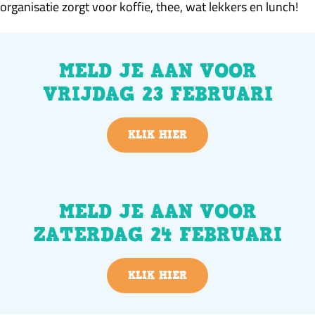
organisatie zorgt voor koffie, thee, wat lekkers en lunch!
MELD JE AAN VOOR
VRIJDAG 23 FEBRUARI
KLIK HIER
MELD JE AAN VOOR
ZATERDAG 24 FEBRUARI
KLIK HIER