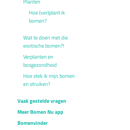
Planten
Hoe (ver)plant ik
bomen?
Wat te doen met die
exotische bomen?!
Verplanten en
bosgezondheid
Hoe stek ik mijn bomen
en struiken?
Vaak gestelde vragen
Meer Bomen Nu app
Bomenvinder