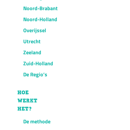
Noord-Brabant
Noord-Holland
Overijssel
Utrecht
Zeeland
Zuid-Holland
De Regio’s
HOE
WERKT
HET?
De methode