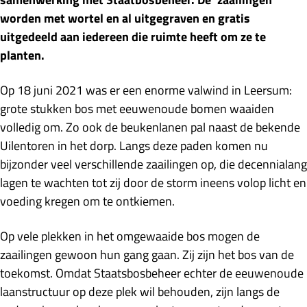
worden met wortel en al uitgegraven en gratis
uitgedeeld aan iedereen die ruimte heeft om ze te
planten.
Op 18 juni 2021 was er een enorme valwind in Leersum:
grote stukken bos met eeuwenoude bomen waaiden
volledig om. Zo ook de beukenlanen pal naast de bekende
Uilentoren in het dorp. Langs deze paden komen nu
bijzonder veel verschillende zaailingen op, die decennialang
lagen te wachten tot zij door de storm ineens volop licht en
voeding kregen om te ontkiemen.
Op vele plekken in het omgewaaide bos mogen de
zaailingen gewoon hun gang gaan. Zij zijn het bos van de
toekomst. Omdat Staatsbosbeheer echter de eeuwenoude
laanstructuur op deze plek wil behouden, zijn langs de