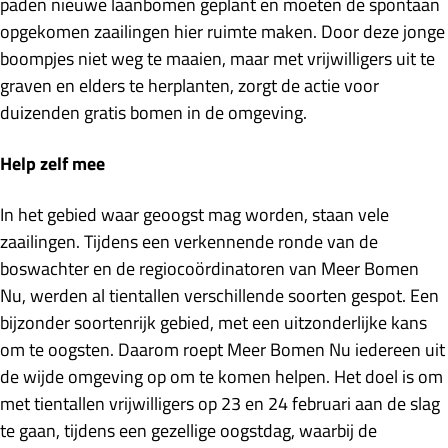
paden nieuwe laanbomen geplant en moeten de spontaan
opgekomen zaailingen hier ruimte maken. Door deze jonge
boompjes niet weg te maaien, maar met vrijwilligers uit te
graven en elders te herplanten, zorgt de actie voor
duizenden gratis bomen in de omgeving.
Help zelf mee
In het gebied waar geoogst mag worden, staan vele
zaailingen. Tijdens een verkennende ronde van de
boswachter en de regiocoördinatoren van Meer Bomen
Nu, werden al tientallen verschillende soorten gespot. Een
bijzonder soortenrijk gebied, met een uitzonderlijke kans
om te oogsten. Daarom roept Meer Bomen Nu iedereen uit
de wijde omgeving op om te komen helpen. Het doel is om
met tientallen vrijwilligers op 23 en 24 februari aan de slag
te gaan, tijdens een gezellige oogstdag, waarbij de