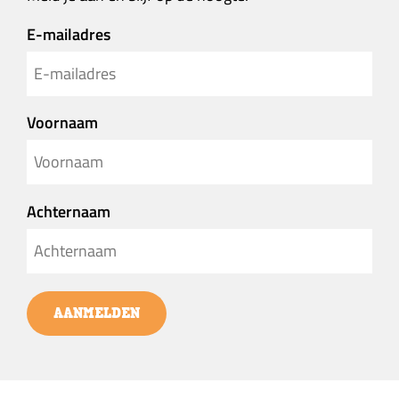
E-mailadres
Voornaam
Achternaam
AANMELDEN