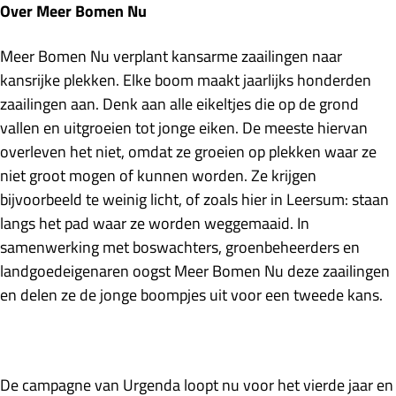
Over Meer Bomen Nu
Meer Bomen Nu verplant kansarme zaailingen naar
kansrijke plekken. Elke boom maakt jaarlijks honderden
zaailingen aan. Denk aan alle eikeltjes die op de grond
vallen en uitgroeien tot jonge eiken. De meeste hiervan
overleven het niet, omdat ze groeien op plekken waar ze
niet groot mogen of kunnen worden. Ze krijgen
bijvoorbeeld te weinig licht, of zoals hier in Leersum: staan
langs het pad waar ze worden weggemaaid. In
samenwerking met boswachters, groenbeheerders en
landgoedeigenaren oogst Meer Bomen Nu deze zaailingen
en delen ze de jonge boompjes uit voor een tweede kans.
De campagne van Urgenda loopt nu voor het vierde jaar en