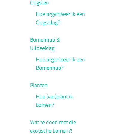
Oogsten
Hoe organiseer ik een
Oogstdag?
Bomenhub &
Uitdeeldag
Hoe organiseer ik een
Bomenhub?
Planten
Hoe (ver)plant ik
bomen?
Wat te doen met die
exotische bomen?!