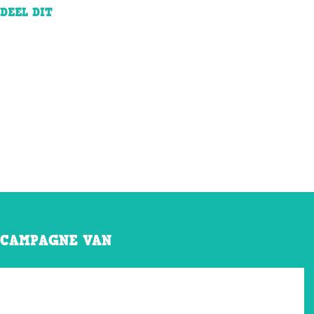
DEEL DIT
CAMPAGNE VAN