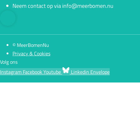
Neem contact op via info@meerbomen.nu
© MeerBomenNu
Privacy & Cookies
Volg ons
Instagram
Facebook
Youtube
Linkedin
Envelope