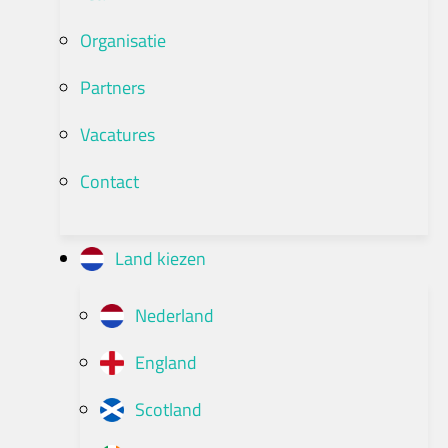
Organisatie
Partners
Vacatures
Contact
Land kiezen
Nederland
England
Scotland