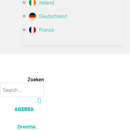
Ireland
Deutschland
France
Zoeken
AGENDA
Drenthe