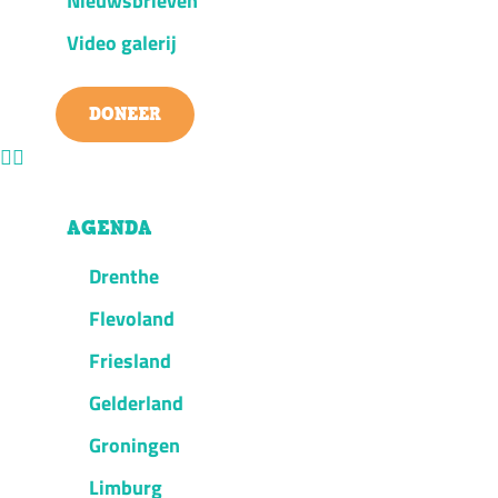
Nieuwsbrieven
Video galerij
DONEER
AGENDA
Drenthe
Flevoland
Friesland
Gelderland
Groningen
Limburg