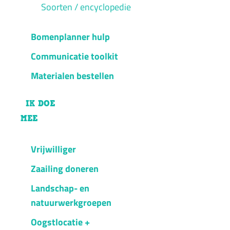
Soorten / encyclopedie
Bomenplanner hulp
Communicatie toolkit
Materialen bestellen
IK DOE
MEE
Vrijwilliger
Zaailing doneren
Landschap- en
natuurwerkgroepen
Oogstlocatie +