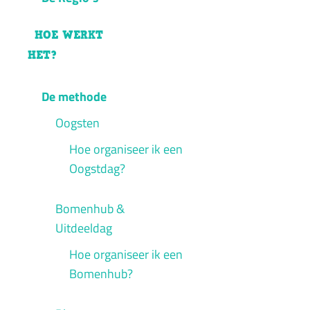
HOE WERKT
HET?
De methode
Oogsten
Hoe organiseer ik een
Oogstdag?
Bomenhub &
Uitdeeldag
Hoe organiseer ik een
Bomenhub?