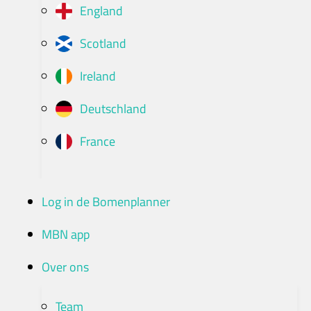
England
Scotland
Ireland
Deutschland
France
Log in de Bomenplanner
MBN app
Over ons
Team