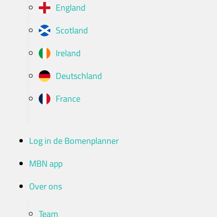
England
Scotland
Ireland
Deutschland
France
Log in de Bomenplanner
MBN app
Over ons
Team