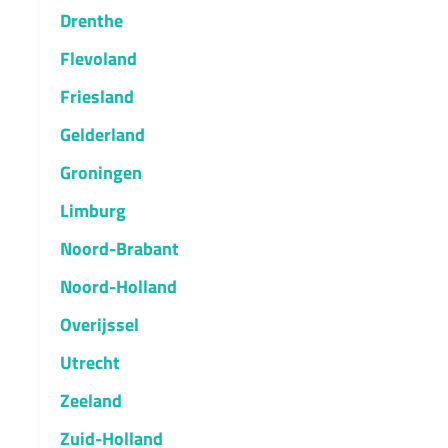
Drenthe
Flevoland
Friesland
Gelderland
Groningen
Limburg
Noord-Brabant
Noord-Holland
Overijssel
Utrecht
Zeeland
Zuid-Holland