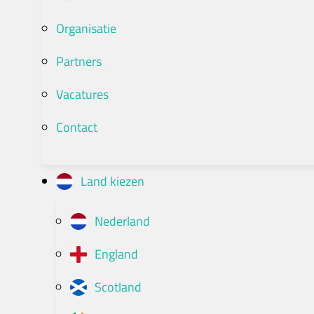
Organisatie
Partners
Vacatures
Contact
Land kiezen
Nederland
England
Scotland