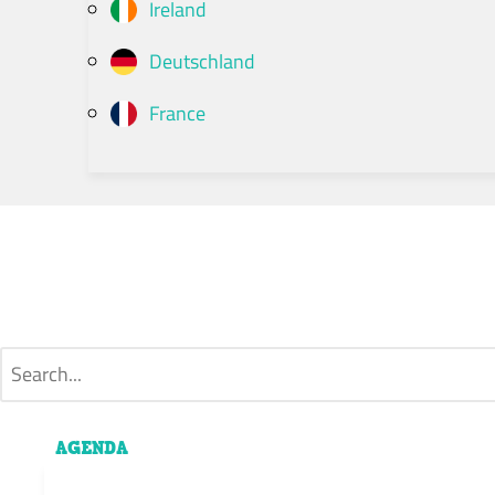
Ireland
Deutschland
France
AGENDA