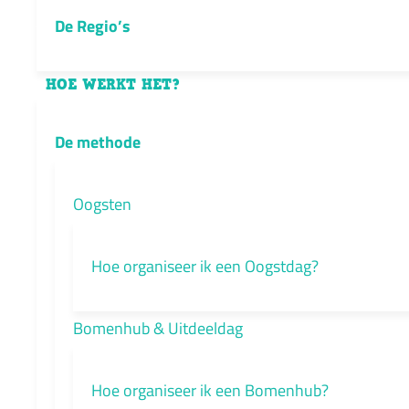
De Regio’s
HOE WERKT HET?
De methode
Oogsten
Hoe organiseer ik een Oogstdag?
Bomenhub & Uitdeeldag
Hoe organiseer ik een Bomenhub?