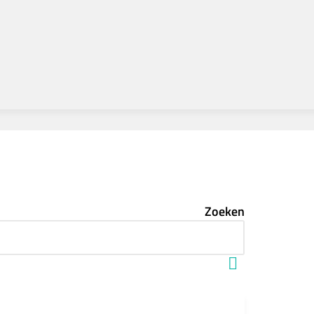
Zoeken