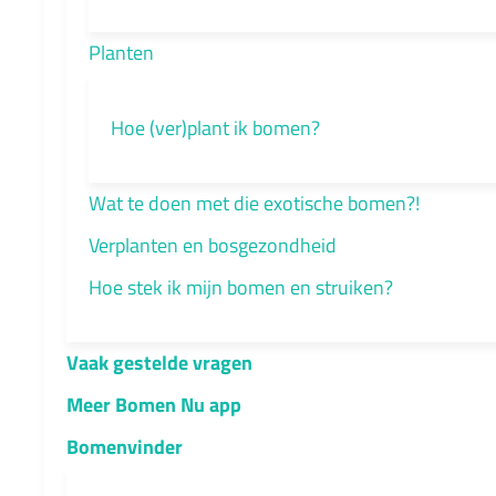
Planten
Hoe (ver)plant ik bomen?
Wat te doen met die exotische bomen?!
Verplanten en bosgezondheid
Hoe stek ik mijn bomen en struiken?
Vaak gestelde vragen
Meer Bomen Nu app
Bomenvinder