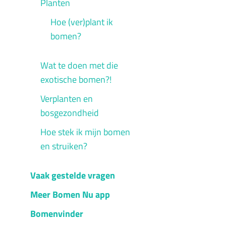
Planten
Hoe (ver)plant ik
bomen?
Wat te doen met die
exotische bomen?!
Verplanten en
bosgezondheid
Hoe stek ik mijn bomen
en struiken?
Vaak gestelde vragen
Meer Bomen Nu app
Bomenvinder