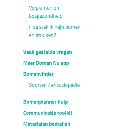
Verplanten en
bosgezondheid
Hoe stek ik mijn bomen
en struiken?
Vaak gestelde vragen
Meer Bomen Nu app
Bomenvinder
Soorten / encyclopedie
Bomenplanner hulp
Communicatie toolkit
Materialen bestellen