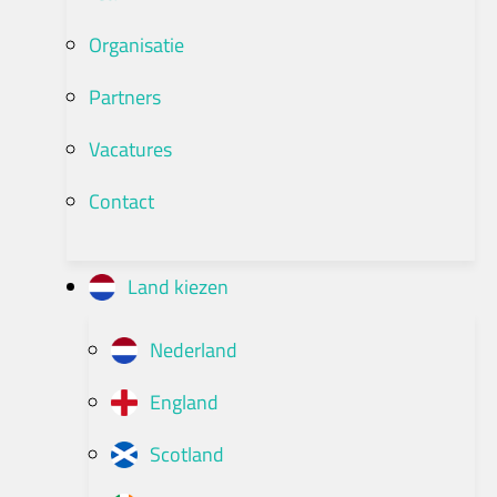
Organisatie
Partners
Vacatures
Contact
Land kiezen
Nederland
England
Scotland