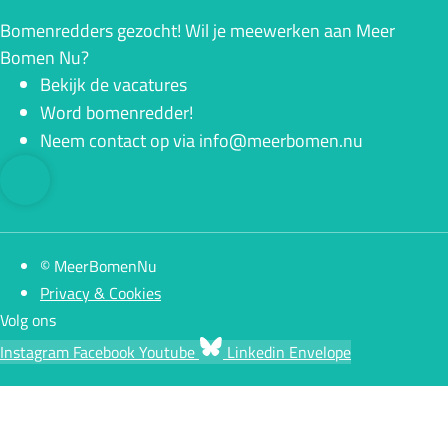
Bomenredders gezocht! Wil je meewerken aan Meer
Bomen Nu?
Bekijk de vacatures
Word bomenredder!
Neem contact op via info@meerbomen.nu
© MeerBomenNu
Privacy & Cookies
Volg ons
Instagram
Facebook
Youtube
Linkedin
Envelope