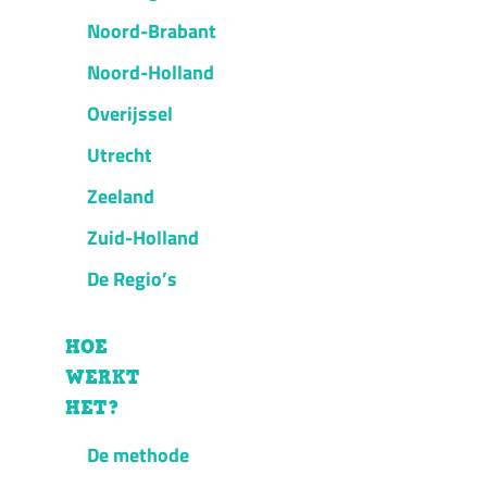
Noord-Brabant
Noord-Holland
Overijssel
Utrecht
Zeeland
Zuid-Holland
De Regio’s
HOE
WERKT
HET?
De methode