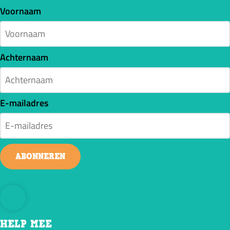
Voornaam
Achternaam
E-mailadres
ABONNEREN
HELP MEE