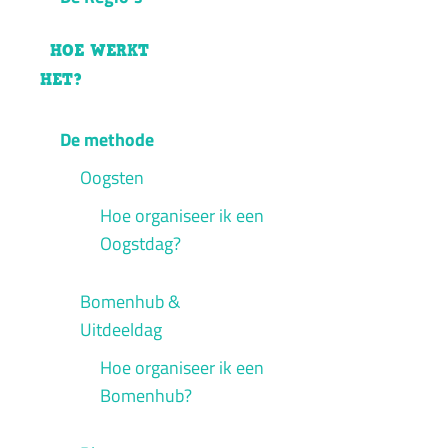
HOE WERKT
HET?
De methode
Oogsten
Hoe organiseer ik een
Oogstdag?
Bomenhub &
Uitdeeldag
Hoe organiseer ik een
Bomenhub?