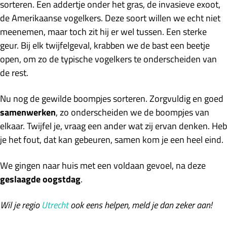
sorteren. Een addertje onder het gras, de invasieve exoot,
de Amerikaanse vogelkers. Deze soort willen we echt niet
meenemen, maar toch zit hij er wel tussen. Een sterke
geur. Bij elk twijfelgeval, krabben we de bast een beetje
open, om zo de typische vogelkers te onderscheiden van
de rest.
Nu nog de gewilde boompjes sorteren. Zorgvuldig en goed
samenwerken
, zo onderscheiden we de boompjes van
elkaar. Twijfel je, vraag een ander wat zij ervan denken. Heb
je het fout, dat kan gebeuren, samen kom je een heel eind.
We gingen naar huis met een voldaan gevoel, na deze
geslaagde oogstdag
.
Wil je regio
Utrecht
ook eens helpen, meld je dan zeker aan!