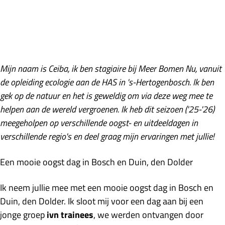
Mijn naam is Ceiba, ik ben stagiaire bij Meer Bomen Nu, vanuit
de opleiding ecologie aan de HAS in 's-Hertogenbosch. Ik ben
gek op de natuur en het is geweldig om via deze weg mee te
helpen aan de wereld vergroenen. Ik heb dit seizoen ('25-'26)
meegeholpen op verschillende oogst- en uitdeeldagen in
verschillende regio's en deel graag mijn ervaringen met jullie!
Een mooie oogst dag in Bosch en Duin, den Dolder
Ik neem jullie mee met een mooie oogst dag in Bosch en
Duin, den Dolder. Ik sloot mij voor een dag aan bij een
jonge groep
ivn trainees
, we werden ontvangen door