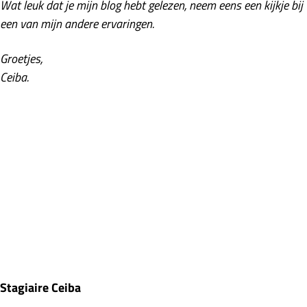
Wat leuk dat je mijn blog hebt gelezen, neem eens een kijkje bij
een van mijn andere ervaringen.
Groetjes,
Ceiba.
Stagiaire Ceiba