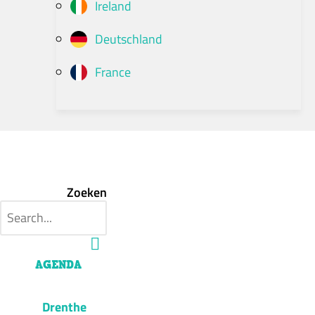
Ireland
Deutschland
France
Zoeken
AGENDA
Drenthe