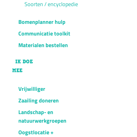
Soorten / encyclopedie
Bomenplanner hulp
Communicatie toolkit
Materialen bestellen
IK DOE
MEE
Vrijwilliger
Zaailing doneren
Landschap- en
natuurwerkgroepen
Oogstlocatie +