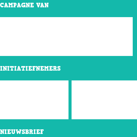
CAMPAGNE VAN
INITIATIEFNEMERS
NIEUWSBRIEF