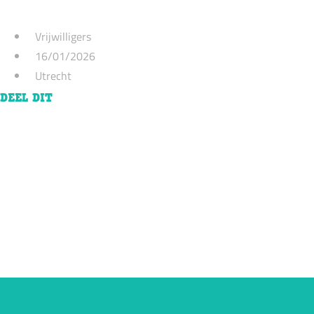
Vrijwilligers
16/01/2026
Utrecht
DEEL DIT