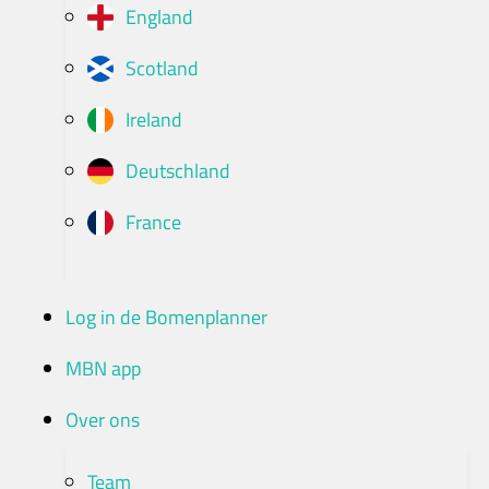
England
Scotland
Ireland
Deutschland
France
Log in de Bomenplanner
MBN app
Over ons
Team