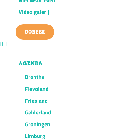
Nieuwsbrieven
Video galerij
DONEER
AGENDA
Drenthe
Flevoland
Friesland
Gelderland
Groningen
Limburg