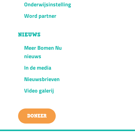
Onderwijsinstelling
Word partner
NIEUWS
Meer Bomen Nu
nieuws
In de media
Nieuwsbrieven
Video galerij
DONEER