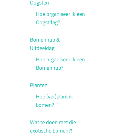
Oogsten
Hoe organiseer ik een
Oogstdag?
Bomenhub &
Uitdeeldag
Hoe organiseer ik een
Bomenhub?
Planten
Hoe (ver)plant ik
bomen?
Wat te doen met die
exotische bomen?!