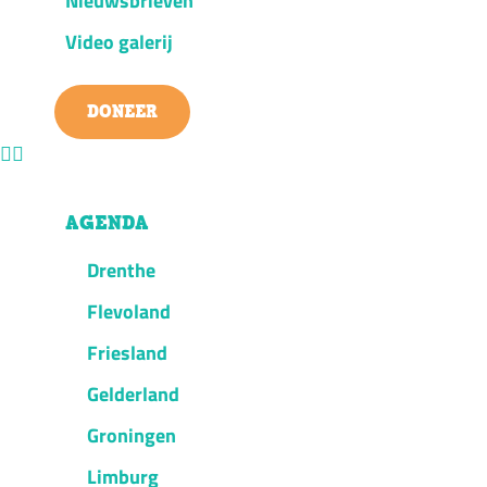
Nieuwsbrieven
Video galerij
DONEER
AGENDA
Drenthe
Flevoland
Friesland
Gelderland
Groningen
Limburg