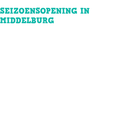
SEIZOENSOPENING IN
MIDDELBURG