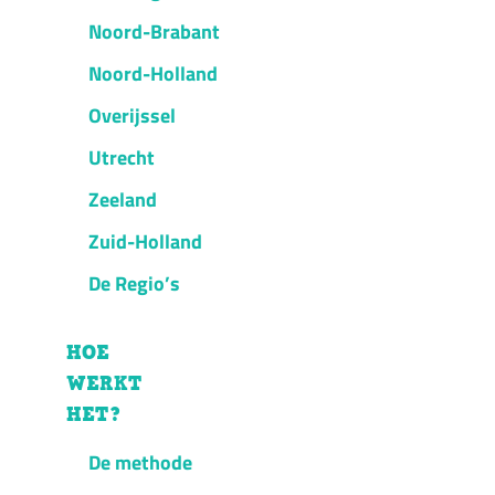
Noord-Brabant
Noord-Holland
Overijssel
Utrecht
Zeeland
Zuid-Holland
De Regio’s
HOE
WERKT
HET?
De methode