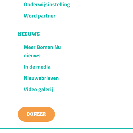
Onderwijsinstelling
Word partner
NIEUWS
Meer Bomen Nu
nieuws
In de media
Nieuwsbrieven
Video galerij
DONEER