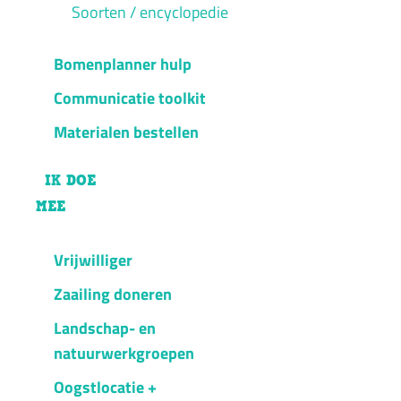
Soorten / encyclopedie
Bomenplanner hulp
Communicatie toolkit
Materialen bestellen
IK DOE
MEE
Vrijwilliger
Zaailing doneren
Landschap- en
natuurwerkgroepen
Oogstlocatie +