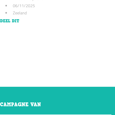
06/11/2025
Zeeland
DEEL DIT
CAMPAGNE VAN