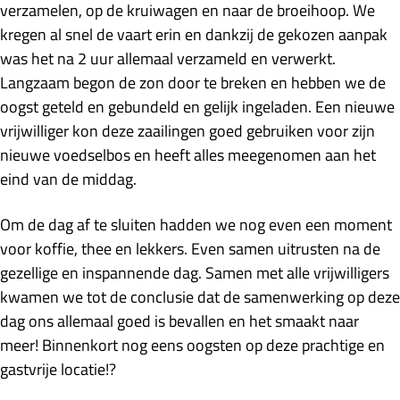
verzamelen, op de kruiwagen en naar de broeihoop. We
kregen al snel de vaart erin en dankzij de gekozen aanpak
was het na 2 uur allemaal verzameld en verwerkt.
Langzaam begon de zon door te breken en hebben we de
oogst geteld en gebundeld en gelijk ingeladen. Een nieuwe
vrijwilliger kon deze zaailingen goed gebruiken voor zijn
nieuwe voedselbos en heeft alles meegenomen aan het
eind van de middag.
Om de dag af te sluiten hadden we nog even een moment
voor koffie, thee en lekkers. Even samen uitrusten na de
gezellige en inspannende dag. Samen met alle vrijwilligers
kwamen we tot de conclusie dat de samenwerking op deze
dag ons allemaal goed is bevallen en het smaakt naar
meer! Binnenkort nog eens oogsten op deze prachtige en
gastvrije locatie!?