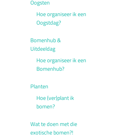
Oogsten
Hoe organiseer ik een
Oogstdag?
Bomenhub &
Uitdeeldag
Hoe organiseer ik een
Bomenhub?
Planten
Hoe (ver)plant ik
bomen?
Wat te doen met die
exotische bomen?!