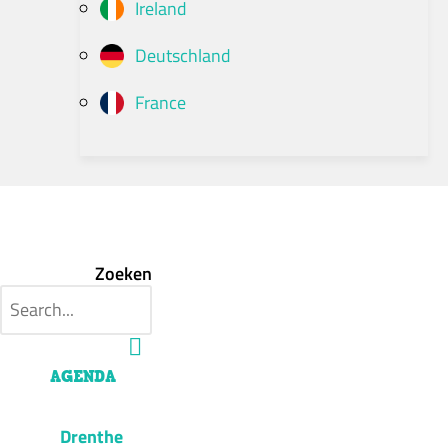
Ireland
Deutschland
France
Zoeken
AGENDA
Drenthe