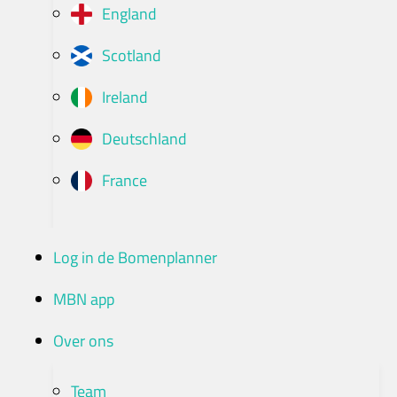
England
Scotland
Ireland
Deutschland
France
Log in de Bomenplanner
MBN app
Over ons
Team