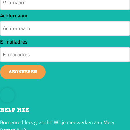
Achternaam
E-mailadres
ABONNEREN
HELP MEE
Bomenredders gezocht! Wil je meewerken aan Meer