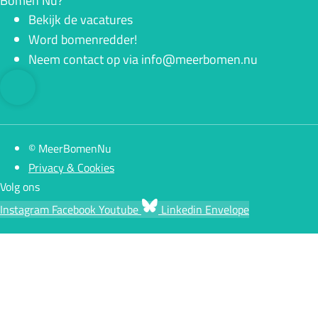
Bomen Nu?
Bekijk de vacatures
Word bomenredder!
Neem contact op via info@meerbomen.nu
© MeerBomenNu
Privacy & Cookies
Volg ons
Instagram
Facebook
Youtube
Linkedin
Envelope