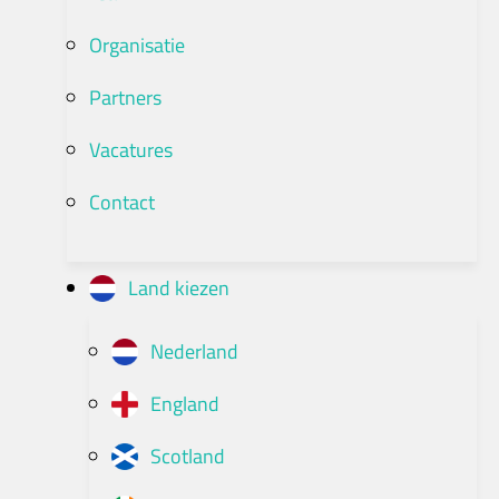
Organisatie
Partners
Vacatures
Contact
Land kiezen
Nederland
England
Scotland