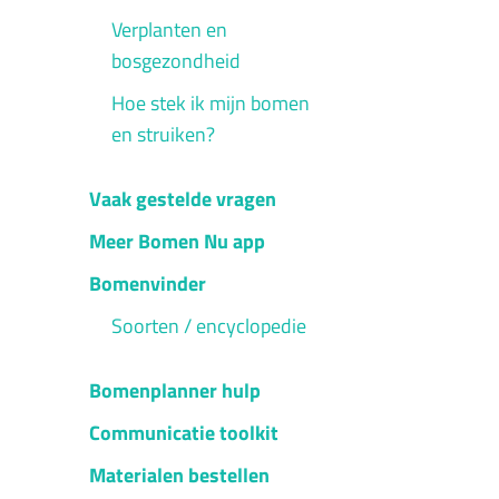
Verplanten en
bosgezondheid
Hoe stek ik mijn bomen
en struiken?
Vaak gestelde vragen
Meer Bomen Nu app
Bomenvinder
Soorten / encyclopedie
Bomenplanner hulp
Communicatie toolkit
Materialen bestellen