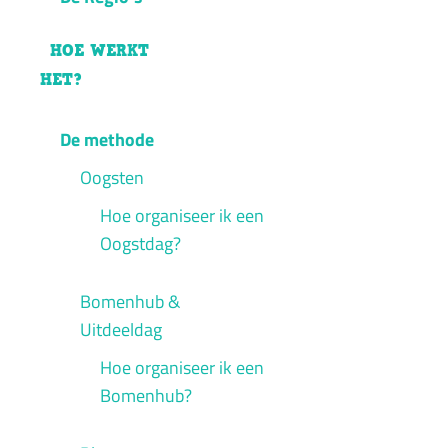
HOE WERKT
HET?
De methode
Oogsten
Hoe organiseer ik een
Oogstdag?
Bomenhub &
Uitdeeldag
Hoe organiseer ik een
Bomenhub?