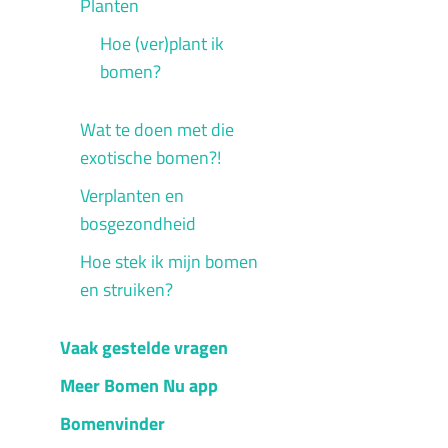
Planten
Hoe (ver)plant ik
bomen?
Wat te doen met die
exotische bomen?!
Verplanten en
bosgezondheid
Hoe stek ik mijn bomen
en struiken?
Vaak gestelde vragen
Meer Bomen Nu app
Bomenvinder