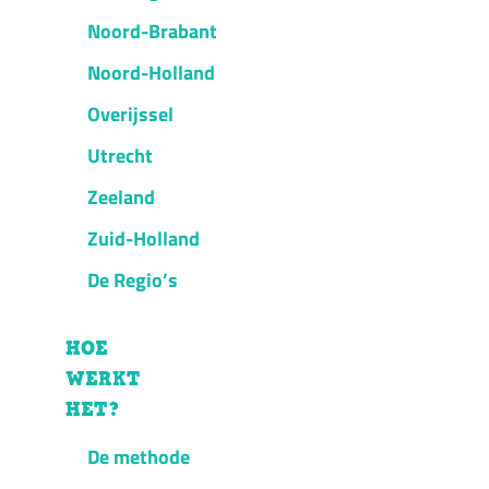
Noord-Brabant
Noord-Holland
Overijssel
Utrecht
Zeeland
Zuid-Holland
De Regio’s
HOE
WERKT
HET?
De methode