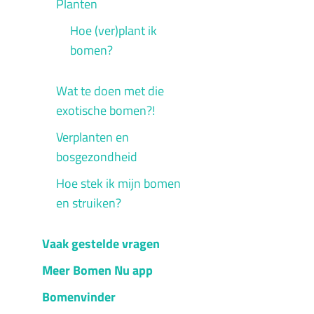
Planten
Hoe (ver)plant ik
bomen?
Wat te doen met die
exotische bomen?!
Verplanten en
bosgezondheid
Hoe stek ik mijn bomen
en struiken?
Vaak gestelde vragen
Meer Bomen Nu app
Bomenvinder