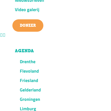
Nieuwsbrieven
Video galerij
DONEER
AGENDA
Drenthe
Flevoland
Friesland
Gelderland
Groningen
Limburg