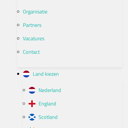
Organisatie
Partners
Vacatures
Contact
Land kiezen
Nederland
England
Scotland