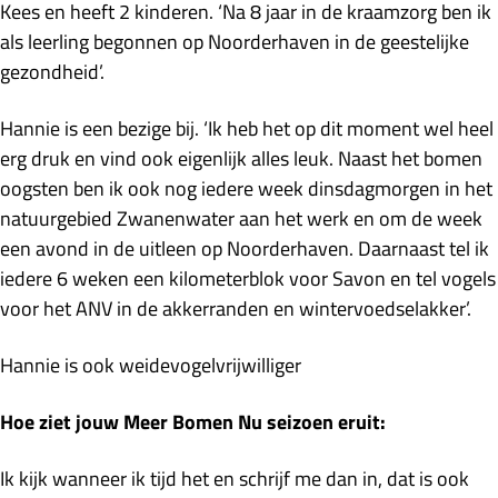
Kees en heeft 2 kinderen. ‘Na 8 jaar in de kraamzorg ben ik
als leerling begonnen op Noorderhaven in de geestelijke
gezondheid’.
Hannie is een bezige bij. ‘Ik heb het op dit moment wel heel
erg druk en vind ook eigenlijk alles leuk. Naast het bomen
oogsten ben ik ook nog iedere week dinsdagmorgen in het
natuurgebied Zwanenwater aan het werk en om de week
een avond in de uitleen op Noorderhaven. Daarnaast tel ik
iedere 6 weken een kilometerblok voor Savon en tel vogels
voor het ANV in de akkerranden en wintervoedselakker’.
Hannie is ook weidevogelvrijwilliger
Hoe ziet jouw Meer Bomen Nu seizoen eruit:
Ik kijk wanneer ik tijd het en schrijf me dan in, dat is ook