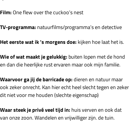
Film:
One flew over the cuckoo’s nest
TV-programma:
natuurfilms/programma’s en detective
Het eerste wat ik ’s morgens doe:
kijken hoe laat het is.
Wie of wat maakt je gelukkig:
buiten lopen met de hond
en dan die heerlijke rust ervaren maar ook mijn familie.
Waarvoor ga jij de barricade op:
dieren en natuur maar
ook zeker onrecht. Kan hier echt heel slecht tegen en zeker
dit niet voor me houden (slechte eigenschap)
Waar steek je privé veel tijd in:
huis verven en ook dat
van onze zoon. Wandelen en vrijwilliger zijn. de tuin.