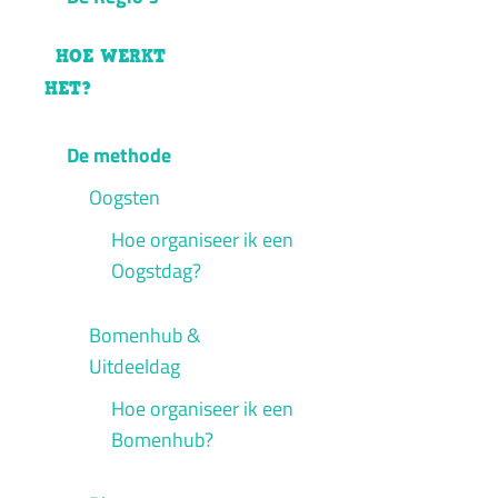
HOE WERKT
HET?
De methode
Oogsten
Hoe organiseer ik een
Oogstdag?
Bomenhub &
Uitdeeldag
Hoe organiseer ik een
Bomenhub?