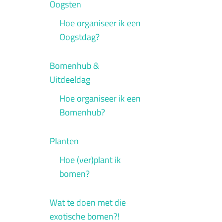
Oogsten
Hoe organiseer ik een
Oogstdag?
Bomenhub &
Uitdeeldag
Hoe organiseer ik een
Bomenhub?
Planten
Hoe (ver)plant ik
bomen?
Wat te doen met die
exotische bomen?!