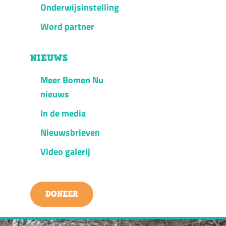
Onderwijsinstelling
Word partner
NIEUWS
Meer Bomen Nu
nieuws
In de media
Nieuwsbrieven
Video galerij
DONEER