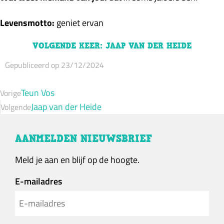
Levensmotto:
geniet ervan
VOLGENDE KEER: JAAP VAN DER HEIDE
Gepubliceerd op 23/12/2024
Teun Vos
Vorige
Jaap van der Heide
Volgende
AANMELDEN NIEUWSBRIEF
Meld je aan en blijf op de hoogte.
E-mailadres