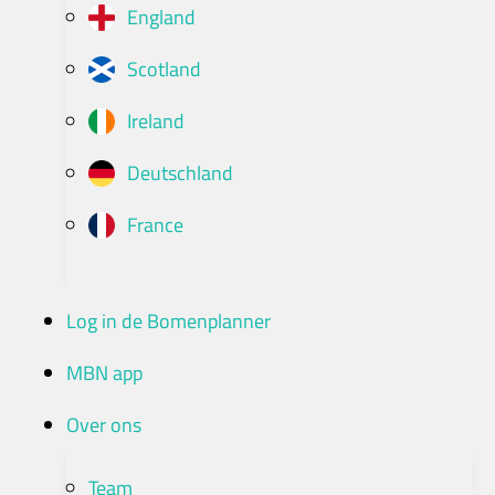
England
Scotland
Ireland
Deutschland
France
Log in de Bomenplanner
MBN app
Over ons
Team