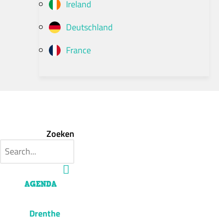
Ireland
Deutschland
France
Zoeken
AGENDA
Drenthe