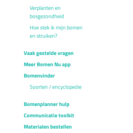
Verplanten en
bosgezondheid
Hoe stek ik mijn bomen
en struiken?
Vaak gestelde vragen
Meer Bomen Nu app
Bomenvinder
Soorten / encyclopedie
Bomenplanner hulp
Communicatie toolkit
Materialen bestellen