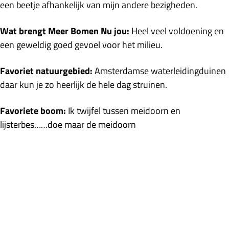
een beetje afhankelijk van mijn andere bezigheden.
Wat brengt Meer Bomen Nu jou:
Heel veel voldoening en
een geweldig goed gevoel voor het milieu.
Favoriet natuurgebied:
Amsterdamse waterleidingduinen
daar kun je zo heerlijk de hele dag struinen.
Favoriete boom:
Ik twijfel tussen meidoorn en
lijsterbes……doe maar de meidoorn