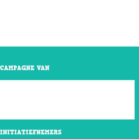
CAMPAGNE VAN
INITIATIEFNEMERS