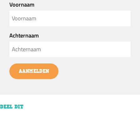
Voornaam
Achternaam
AANMELDEN
DEEL DIT