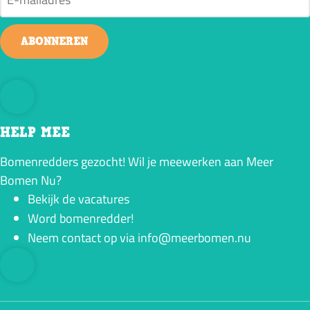
ABONNEREN
HELP MEE
Bomenredders gezocht! Wil je meewerken aan Meer
Bomen Nu?
Bekijk de vacatures
Word bomenredder!
Neem contact op via info@meerbomen.nu