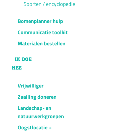
Soorten / encyclopedie
Bomenplanner hulp
Communicatie toolkit
Materialen bestellen
IK DOE
MEE
Vrijwilliger
Zaailing doneren
Landschap- en
natuurwerkgroepen
Oogstlocatie +