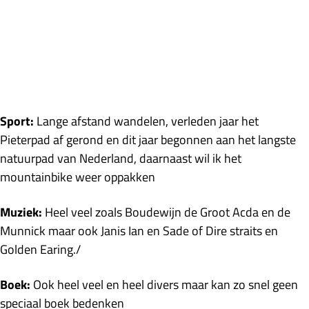
Sport:
Lange afstand wandelen, verleden jaar het
Pieterpad af gerond en dit jaar begonnen aan het langste
natuurpad van Nederland, daarnaast wil ik het
mountainbike weer oppakken
Muziek:
Heel veel zoals Boudewijn de Groot Acda en de
Munnick maar ook Janis Ian en Sade of Dire straits en
Golden Earing./
Boek:
Ook heel veel en heel divers maar kan zo snel geen
speciaal boek bedenken