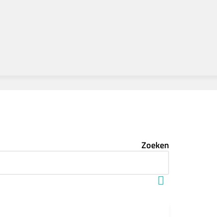
Zoeken