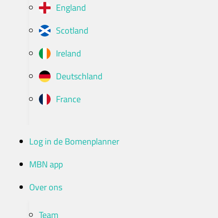
England
Scotland
Ireland
Deutschland
France
Log in de Bomenplanner
MBN app
Over ons
Team