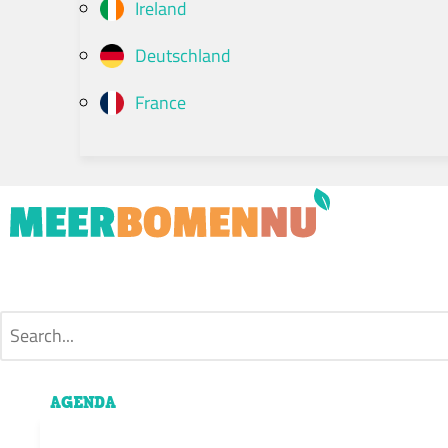
Ireland
Deutschland
France
AGENDA