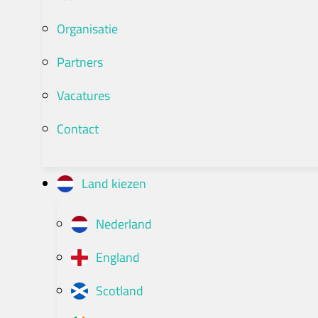
Organisatie
Partners
Vacatures
Contact
Land kiezen
Nederland
England
Scotland