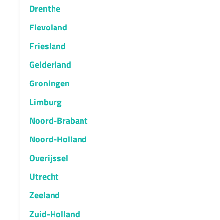
Drenthe
Flevoland
Friesland
Gelderland
Groningen
Limburg
Noord-Brabant
Noord-Holland
Overijssel
Utrecht
Zeeland
Zuid-Holland