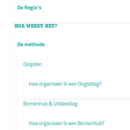
De Regio’s
HOE WERKT HET?
De methode
Oogsten
Hoe organiseer ik een Oogstdag?
Bomenhub & Uitdeeldag
Hoe organiseer ik een Bomenhub?