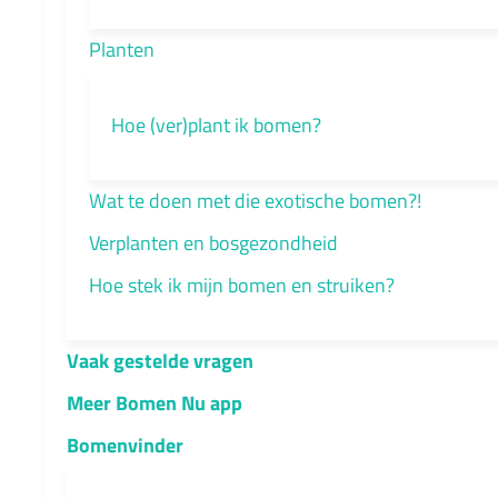
Planten
Hoe (ver)plant ik bomen?
Wat te doen met die exotische bomen?!
Verplanten en bosgezondheid
Hoe stek ik mijn bomen en struiken?
Vaak gestelde vragen
Meer Bomen Nu app
Bomenvinder