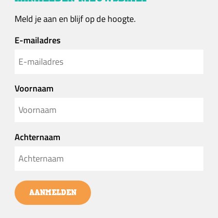
Meld je aan en blijf op de hoogte.
E-mailadres
Voornaam
Achternaam
AANMELDEN