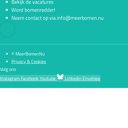
Bekijk de vacatures
Word bomenredder!
Neem contact op via info@meerbomen.nu
© MeerBomenNu
Privacy & Cookies
Volg ons
Instagram
Facebook
Youtube
Linkedin
Envelope