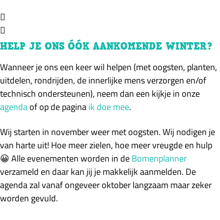
HELP JE ONS ÓÓK AANKOMENDE WINTER?
Wanneer je ons een keer wil helpen (met oogsten, planten,
uitdelen, rondrijden, de innerlijke mens verzorgen en/of
technisch ondersteunen), neem dan een kijkje in onze
agenda
of op de pagina
ik doe mee
.
Wij starten in november weer met oogsten. Wij nodigen je
van harte uit! Hoe meer zielen, hoe meer vreugde en hulp
😀 Alle evenementen worden in de
Bomenplanner
verzameld en daar kan jij je makkelijk aanmelden. De
agenda zal vanaf ongeveer oktober langzaam maar zeker
worden gevuld.