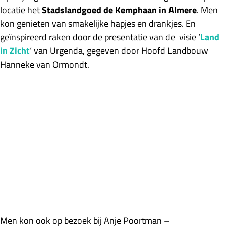
locatie het
Stadslandgoed de Kemphaan in Almere
. Men
kon genieten van smakelijke hapjes en drankjes. En
geïnspireerd raken door de presentatie van de visie ‘
Land
in Zicht
‘ van Urgenda, gegeven door Hoofd Landbouw
Hanneke van Ormondt.
Men kon ook op bezoek bij Anje Poortman –