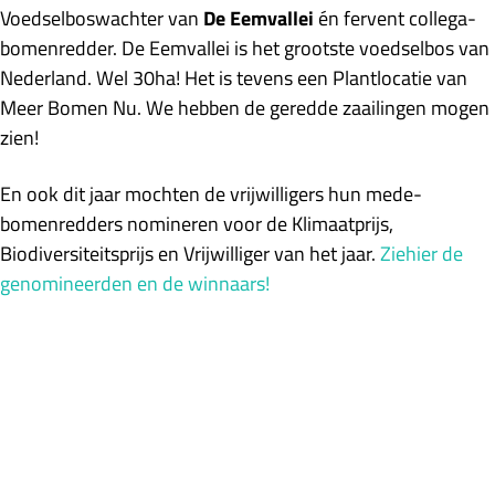
Voedselboswachter van
De Eemvallei
én fervent collega-
bomenredder. De Eemvallei is het grootste voedselbos van
Nederland. Wel 30ha! Het is tevens een Plantlocatie van
Meer Bomen Nu. We hebben de geredde zaailingen mogen
zien!
En ook dit jaar mochten de vrijwilligers hun mede-
bomenredders nomineren voor de Klimaatprijs,
Biodiversiteitsprijs en Vrijwilliger van het jaar.
Ziehier de
genomineerden en de winnaars!