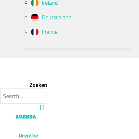
Ireland
Deutschland
France
Zoeken
AGENDA
Drenthe