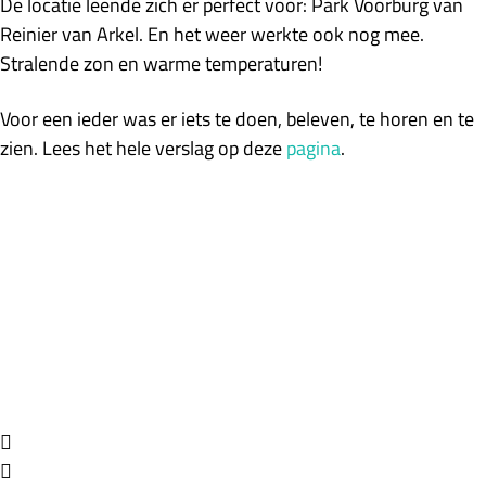
De locatie leende zich er perfect voor: Park Voorburg van
Reinier van Arkel. En het weer werkte ook nog mee.
Stralende zon en warme temperaturen!
Voor een ieder was er iets te doen, beleven, te horen en te
zien. Lees het hele verslag op deze
pagina
.