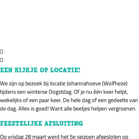
EEN KIJKJE OP LOCATIE!
We zijn op bezoek bij locatie Johannahoeve (Wolfheze)
tijdens een winterse Oogstdag. Of je nu één keer helpt,
wekelijks of een paar keer. De hele dag of een gedeelte van
de dag. Alles is goed! Want alle beetjes helpen vergroenen.
FEESTELIJKE AFSLUITING
Op vrijdag 28 maart werd het 5e seizoen afgesloten op