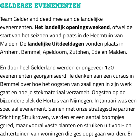
GELDERSE EVENEMENTEN
Team Gelderland deed mee aan de landelijke
evenementen.
Het landelijk openingsweekend
, ofwel de
start van het seizoen
vond plaats in de Heemtuin van
Malden
. De
landelijke Uitdeeldagen
vonden plaats in
Arnhem, Bemmel, Apeldoorn, Zutphen, Ede en Malden.
En door heel Gelderland werden er ongeveer 120
evenementen georganiseerd! Te denken aan een cursus in
Bemmel over hoe het oogsten van zaailingen in zijn werk
gaat en hoe je stekmateriaal verzamelt. Oogsten op de
bijzondere plek de Hortus van Nijmegen. In Januari was een
speciaal evenement. Samen met onze strategische partner
Stichting Struikroven, werden er een aantal boompjes
gered, maar vooral vaste planten en struiken uit voor- en
achtertuinen van woningen die gesloopt gaan worden. En