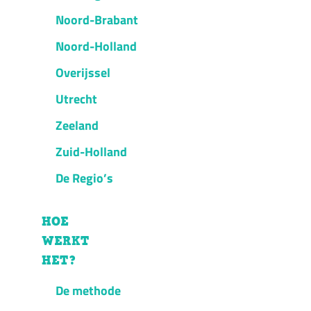
Noord-Brabant
Noord-Holland
Overijssel
Utrecht
Zeeland
Zuid-Holland
De Regio’s
HOE
WERKT
HET?
De methode