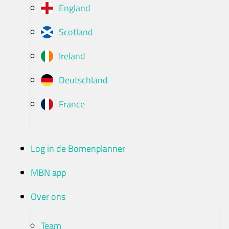
England
Scotland
Ireland
Deutschland
France
Log in de Bomenplanner
MBN app
Over ons
Team