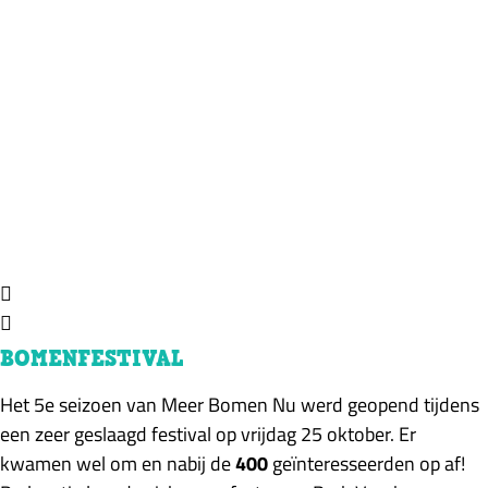
BOMENFESTIVAL
Het 5e seizoen van Meer Bomen Nu werd geopend tijdens
een zeer geslaagd festival op vrijdag 25 oktober. Er
kwamen wel om en nabij de
400
geïnteresseerden op af!