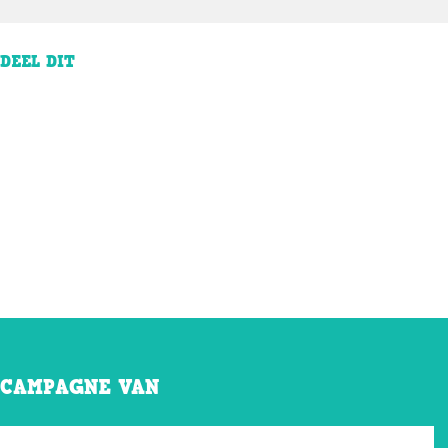
DEEL DIT
CAMPAGNE VAN