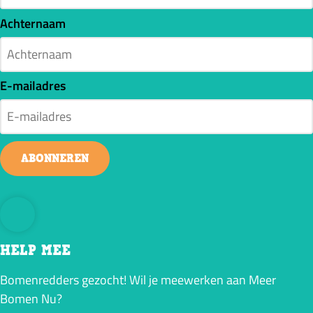
Achternaam
E-mailadres
ABONNEREN
HELP MEE
Bomenredders gezocht! Wil je meewerken aan Meer
Bomen Nu?