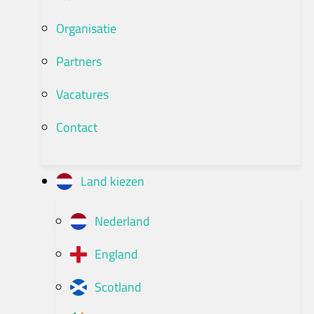
Organisatie
Partners
Vacatures
Contact
Land kiezen
Nederland
England
Scotland