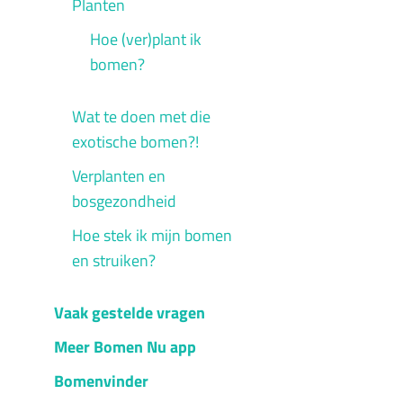
Planten
Hoe (ver)plant ik
bomen?
Wat te doen met die
exotische bomen?!
Verplanten en
bosgezondheid
Hoe stek ik mijn bomen
en struiken?
Vaak gestelde vragen
Meer Bomen Nu app
Bomenvinder