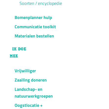
Soorten / encyclopedie
Bomenplanner hulp
Communicatie toolkit
Materialen bestellen
IK DOE
MEE
Vrijwilliger
Zaailing doneren
Landschap- en
natuurwerkgroepen
Oogstlocatie +