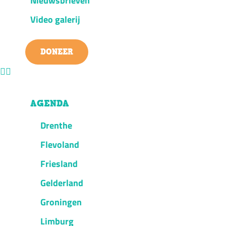
Nieuwsbrieven
Video galerij
DONEER
AGENDA
Drenthe
Flevoland
Friesland
Gelderland
Groningen
Limburg