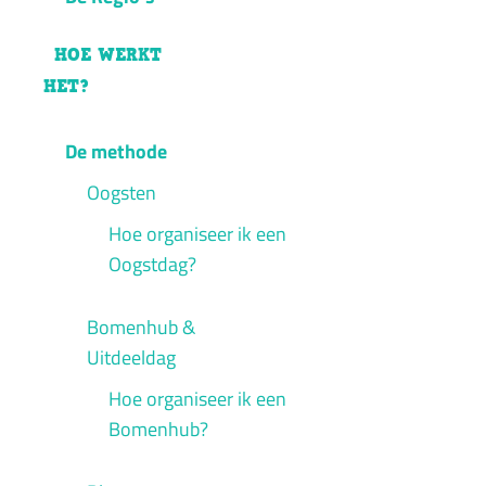
HOE WERKT
HET?
De methode
Oogsten
Hoe organiseer ik een
Oogstdag?
Bomenhub &
Uitdeeldag
Hoe organiseer ik een
Bomenhub?