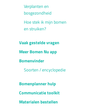
Verplanten en
bosgezondheid
Hoe stek ik mijn bomen
en struiken?
Vaak gestelde vragen
Meer Bomen Nu app
Bomenvinder
Soorten / encyclopedie
Bomenplanner hulp
Communicatie toolkit
Materialen bestellen