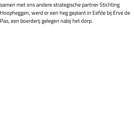
samen met ons andere strategische partner Stichting
Hoopheggen, werd er een heg geplant in Eefde bij Erve de
Pas, een boerderij gelegen nabij het dorp.