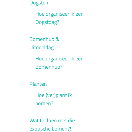
Oogsten
Hoe organiseer ik een
Oogstdag?
Bomenhub &
Uitdeeldag
Hoe organiseer ik een
Bomenhub?
Planten
Hoe (ver)plant ik
bomen?
Wat te doen met die
exotische bomen?!