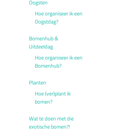
Oogsten
Hoe organiseer ik een
Oogstdag?
Bomenhub &
Uitdeeldag
Hoe organiseer ik een
Bomenhub?
Planten
Hoe (ver)plant ik
bomen?
Wat te doen met die
exotische bomen?!