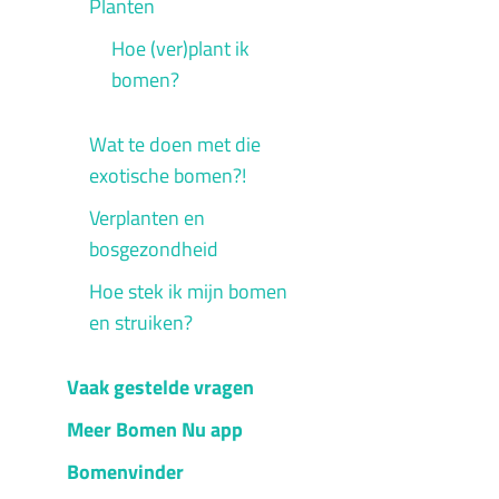
Planten
Hoe (ver)plant ik
bomen?
Wat te doen met die
exotische bomen?!
Verplanten en
bosgezondheid
Hoe stek ik mijn bomen
en struiken?
Vaak gestelde vragen
Meer Bomen Nu app
Bomenvinder