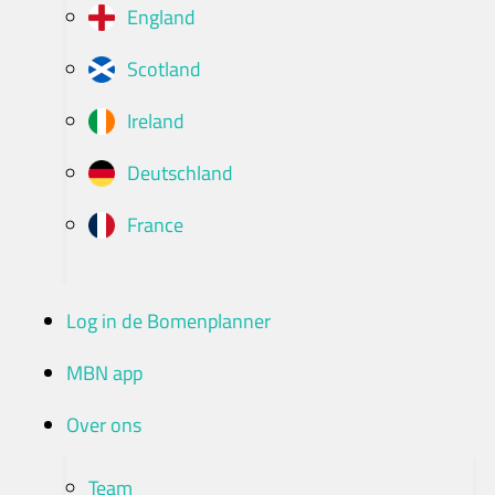
England
Scotland
Ireland
Deutschland
France
Log in de Bomenplanner
MBN app
Over ons
Team