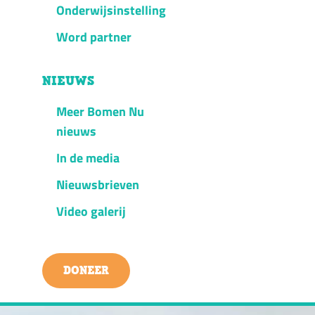
Onderwijsinstelling
Word partner
NIEUWS
Meer Bomen Nu
nieuws
In de media
Nieuwsbrieven
Video galerij
DONEER