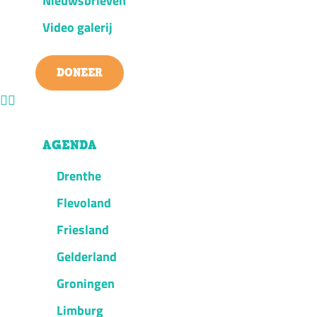
Nieuwsbrieven
Video galerij
DONEER
AGENDA
Drenthe
Flevoland
Friesland
Gelderland
Groningen
Limburg