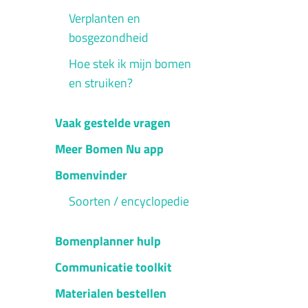
Verplanten en
bosgezondheid
Hoe stek ik mijn bomen
en struiken?
Vaak gestelde vragen
Meer Bomen Nu app
Bomenvinder
Soorten / encyclopedie
Bomenplanner hulp
Communicatie toolkit
Materialen bestellen