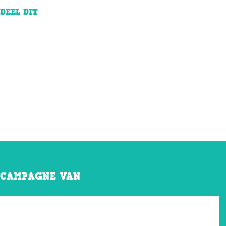
DEEL DIT
CAMPAGNE VAN