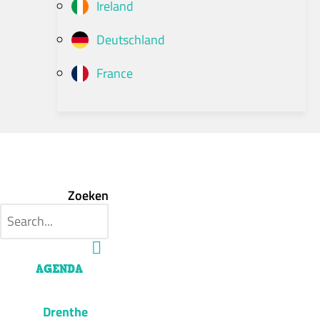
Ireland
Deutschland
France
Zoeken
AGENDA
Drenthe