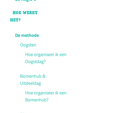
HOE WERKT
HET?
De methode
Oogsten
Hoe organiseer ik een
Oogstdag?
Bomenhub &
Uitdeeldag
Hoe organiseer ik een
Bomenhub?