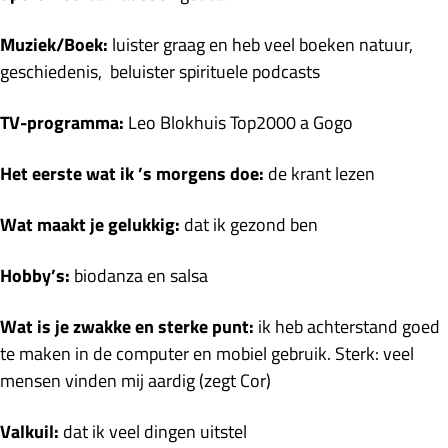
Muziek/Boek:
luister graag en heb veel boeken natuur,
geschiedenis, beluister spirituele podcasts
TV-programma:
Leo Blokhuis Top2000 a Gogo
Het eerste wat ik ’s morgens doe:
de krant lezen
Wat maakt je gelukkig:
dat ik gezond ben
Hobby’s:
biodanza en salsa
Wat is je zwakke en sterke punt:
ik heb achterstand goed
te maken in de computer en mobiel gebruik. Sterk: veel
mensen vinden mij aardig (zegt Cor)
Valkuil:
dat ik veel dingen uitstel