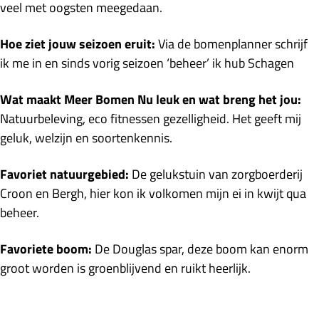
veel met oogsten meegedaan.
Hoe ziet jouw seizoen eruit:
Via de bomenplanner schrijf
ik me in en sinds vorig seizoen ‘beheer’ ik hub Schagen
Wat maakt Meer Bomen Nu leuk en wat breng het jou:
Natuurbeleving, eco fitnessen gezelligheid. Het geeft mij
geluk, welzijn en soortenkennis.
Favoriet natuurgebied:
De gelukstuin van zorgboerderij
Croon en Bergh, hier kon ik volkomen mijn ei in kwijt qua
beheer.
Favoriete boom:
De Douglas spar, deze boom kan enorm
groot worden is groenblijvend en ruikt heerlijk.