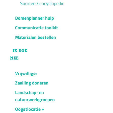
Soorten / encyclopedie
Bomenplanner hulp
Communicatie toolkit
Materialen bestellen
IK DOE
MEE
Vrijwilliger
Zaailing doneren
Landschap- en
natuurwerkgroepen
Oogstlocatie +