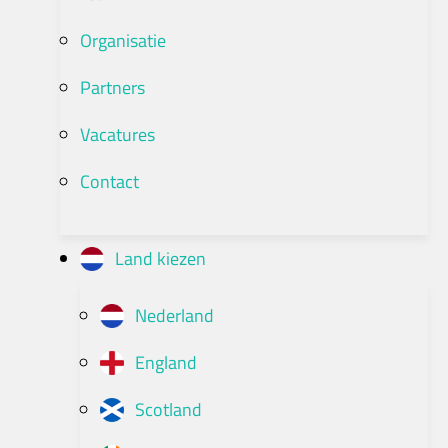
Organisatie
Partners
Vacatures
Contact
Land kiezen
Nederland
England
Scotland