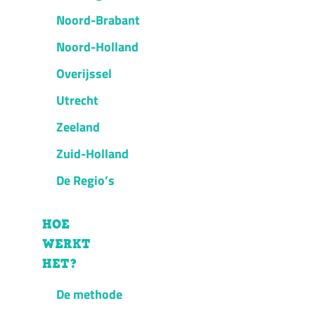
Noord-Brabant
Noord-Holland
Overijssel
Utrecht
Zeeland
Zuid-Holland
De Regio’s
HOE
WERKT
HET?
De methode