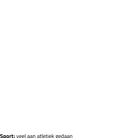
Sport:
veel aan atletiek gedaan