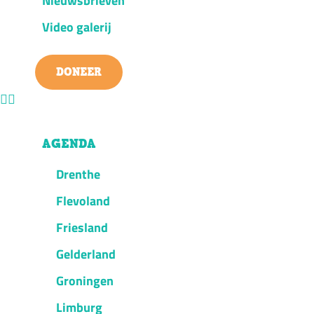
Nieuwsbrieven
Video galerij
DONEER
AGENDA
Drenthe
Flevoland
Friesland
Gelderland
Groningen
Limburg