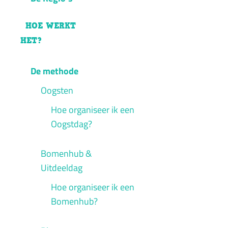
HOE WERKT
HET?
De methode
Oogsten
Hoe organiseer ik een
Oogstdag?
Bomenhub &
Uitdeeldag
Hoe organiseer ik een
Bomenhub?