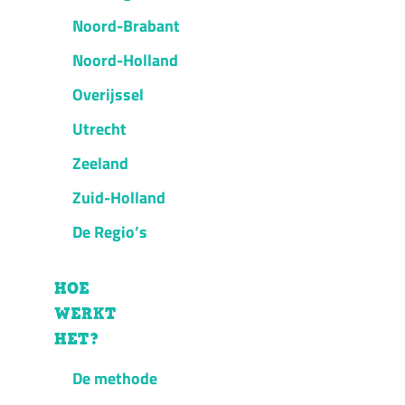
Noord-Brabant
Noord-Holland
Overijssel
Utrecht
Zeeland
Zuid-Holland
De Regio’s
HOE
WERKT
HET?
De methode