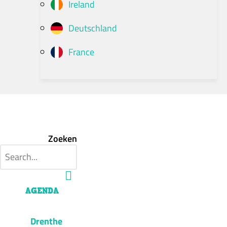
Ireland
Deutschland
France
Zoeken
AGENDA
Drenthe