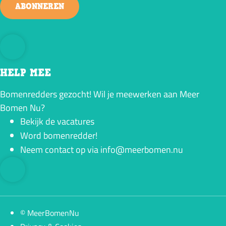
ABONNEREN
HELP MEE
Bomenredders gezocht! Wil je meewerken aan Meer
Bomen Nu?
Bekijk de vacatures
Word bomenredder!
Neem contact op via info@meerbomen.nu
© MeerBomenNu