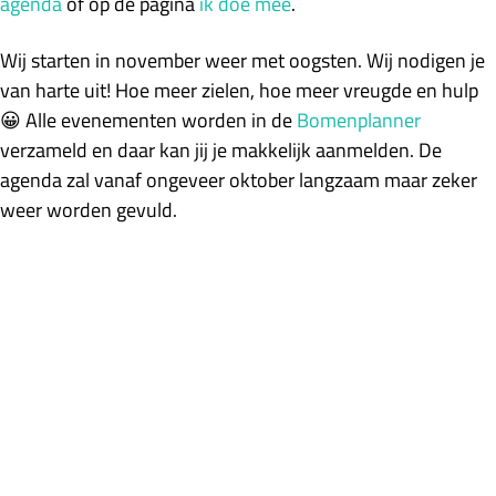
agenda
of op de pagina
ik doe mee
.
Wij starten in november weer met oogsten. Wij nodigen je
van harte uit! Hoe meer zielen, hoe meer vreugde en hulp
😀 Alle evenementen worden in de
Bomenplanner
verzameld en daar kan jij je makkelijk aanmelden. De
agenda zal vanaf ongeveer oktober langzaam maar zeker
weer worden gevuld.