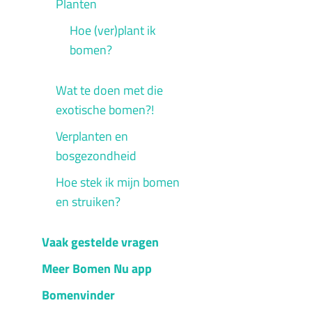
Planten
Hoe (ver)plant ik
bomen?
Wat te doen met die
exotische bomen?!
Verplanten en
bosgezondheid
Hoe stek ik mijn bomen
en struiken?
Vaak gestelde vragen
Meer Bomen Nu app
Bomenvinder