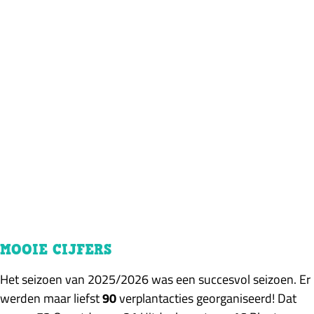
MOOIE CIJFERS
Het seizoen van 2025/2026 was een succesvol seizoen. Er
werden maar liefst
90
verplantacties georganiseerd! Dat