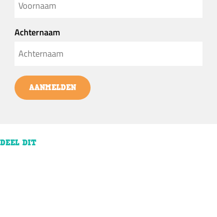
Achternaam
AANMELDEN
DEEL DIT