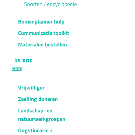
Soorten / encyclopedie
Bomenplanner hulp
Communicatie toolkit
Materialen bestellen
IK DOE
MEE
Vrijwilliger
Zaailing doneren
Landschap- en
natuurwerkgroepen
Oogstlocatie +