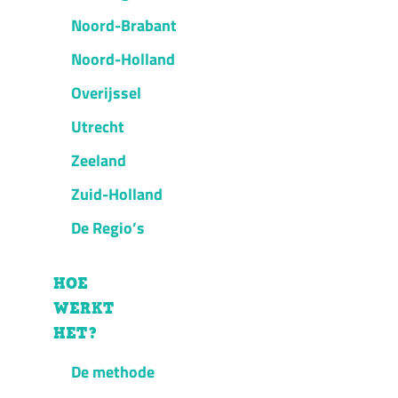
Noord-Brabant
Noord-Holland
Overijssel
Utrecht
Zeeland
Zuid-Holland
De Regio’s
HOE
WERKT
HET?
De methode