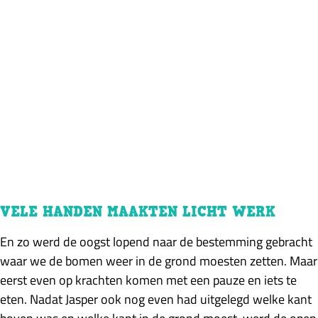
VELE HANDEN MAAKTEN LICHT WERK
En zo werd de oogst lopend naar de bestemming gebracht
waar we de bomen weer in de grond moesten zetten. Maar
eerst even op krachten komen met een pauze en iets te
eten. Nadat Jasper ook nog even had uitgelegd welke kant