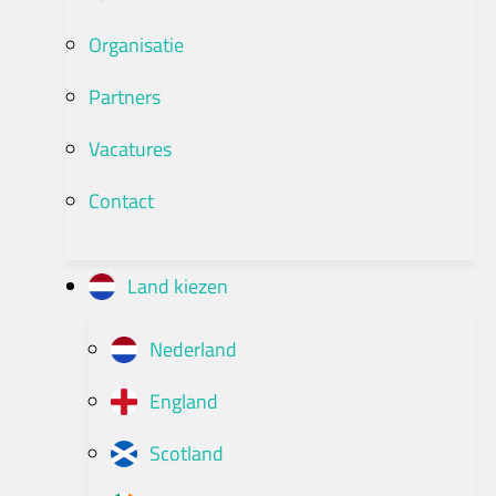
Organisatie
Partners
Vacatures
Contact
Land kiezen
Nederland
England
Scotland