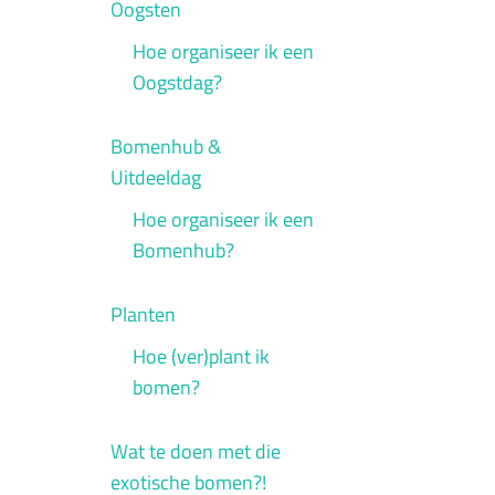
Oogsten
Hoe organiseer ik een
Oogstdag?
Bomenhub &
Uitdeeldag
Hoe organiseer ik een
Bomenhub?
Planten
Hoe (ver)plant ik
bomen?
Wat te doen met die
exotische bomen?!