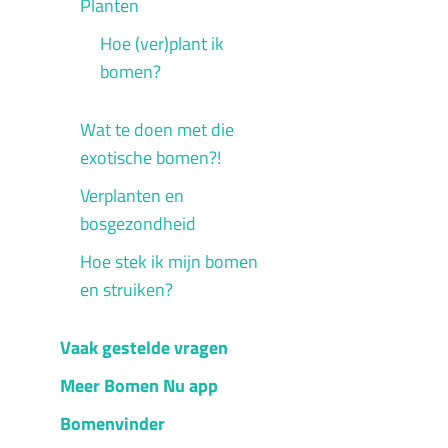
Planten
Hoe (ver)plant ik
bomen?
Wat te doen met die
exotische bomen?!
Verplanten en
bosgezondheid
Hoe stek ik mijn bomen
en struiken?
Vaak gestelde vragen
Meer Bomen Nu app
Bomenvinder