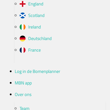
England
Scotland
Ireland
Deutschland
France
Log in de Bomenplanner
MBN app
Over ons
Team