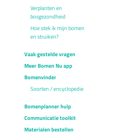
Verplanten en
bosgezondheid
Hoe stek ik mijn bomen
en struiken?
Vaak gestelde vragen
Meer Bomen Nu app
Bomenvinder
Soorten / encyclopedie
Bomenplanner hulp
Communicatie toolkit
Materialen bestellen