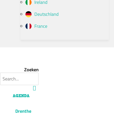
Ireland
Deutschland
France
Zoeken
AGENDA
Drenthe