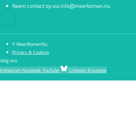
Neem contact op via info@meerbomen.nu
© MeerBomenNu
Privacy & Cookies
Volg ons
Instagram
Facebook
Youtube
Linkedin
Envelope