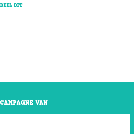
DEEL DIT
CAMPAGNE VAN