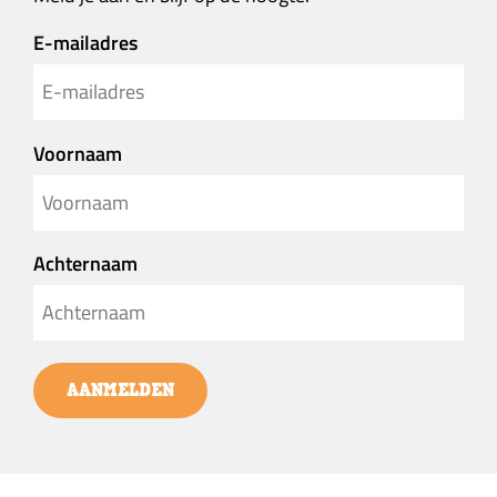
E-mailadres
Voornaam
Achternaam
AANMELDEN