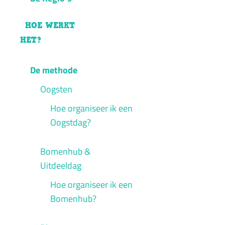
HOE WERKT
HET?
De methode
Oogsten
Hoe organiseer ik een
Oogstdag?
Bomenhub &
Uitdeeldag
Hoe organiseer ik een
Bomenhub?