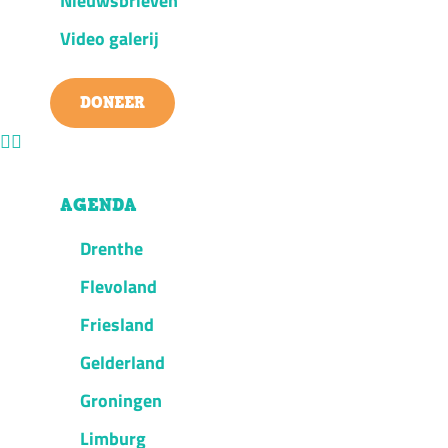
Nieuwsbrieven
Video galerij
DONEER
AGENDA
Drenthe
Flevoland
Friesland
Gelderland
Groningen
Limburg