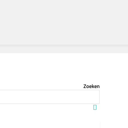
Zoeken