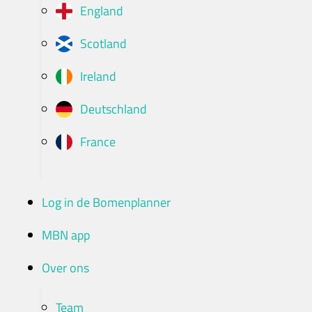
England
Scotland
Ireland
Deutschland
France
Log in de Bomenplanner
MBN app
Over ons
Team