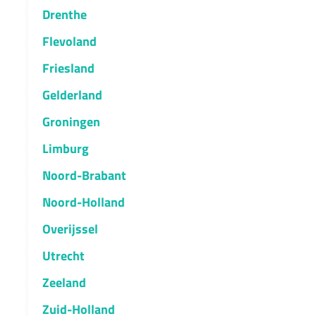
Drenthe
Flevoland
Friesland
Gelderland
Groningen
Limburg
Noord-Brabant
Noord-Holland
Overijssel
Utrecht
Zeeland
Zuid-Holland