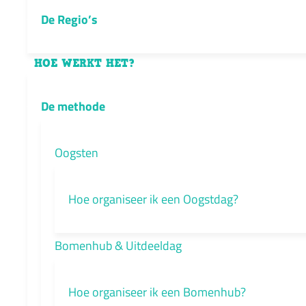
De Regio’s
HOE WERKT HET?
De methode
Oogsten
Hoe organiseer ik een Oogstdag?
Bomenhub & Uitdeeldag
Hoe organiseer ik een Bomenhub?