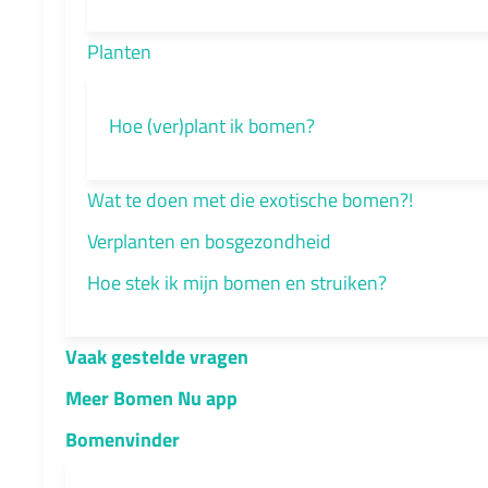
Planten
Hoe (ver)plant ik bomen?
Wat te doen met die exotische bomen?!
Verplanten en bosgezondheid
Hoe stek ik mijn bomen en struiken?
Vaak gestelde vragen
Meer Bomen Nu app
Bomenvinder