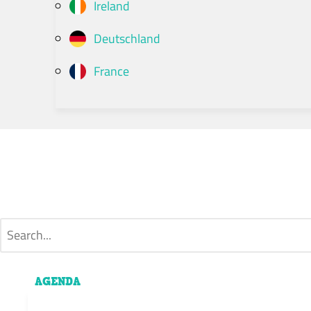
Ireland
Deutschland
France
AGENDA