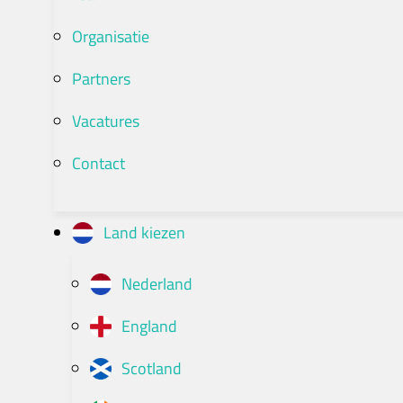
Organisatie
Partners
Vacatures
Contact
Land kiezen
Nederland
England
Scotland